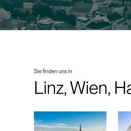
Sie finden uns in
Linz, Wien, 