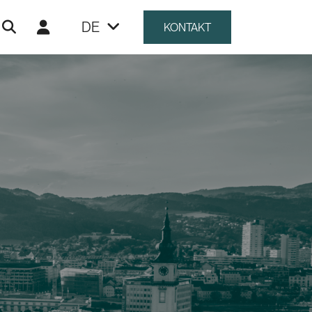
DE
KONTAKT