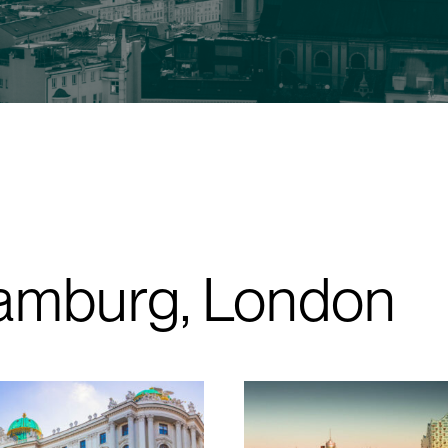
Hamburg, London