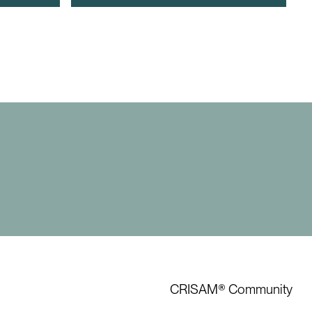
CRISAM® Community