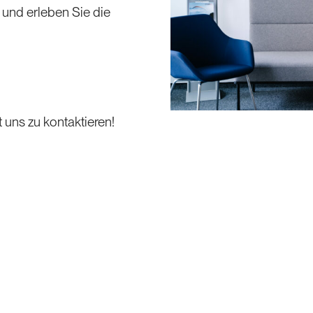
 und erleben Sie die
uns zu kontaktieren!