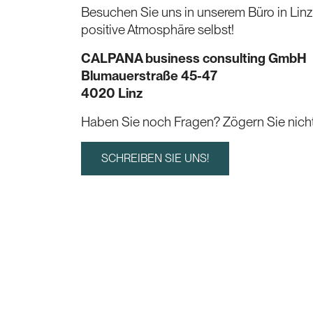
Besuchen Sie uns in unserem Büro in Linz
positive Atmosphäre selbst!
CALPANA business consulting GmbH
Blumauerstraße 45-47
4020 Linz
Haben Sie noch Fragen? Zögern Sie nicht 
SCHREIBEN SIE UNS!