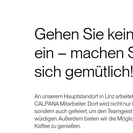
Gehen Sie kein
ein – machen S
sich gemütlich
An unserem Hauptstandort in Linz arbeitet
CALPANA Mitarbeiter. Dort wird nicht nur k
sondern auch gefeiert, um den Teamgeist 
würdigen. Außerdem bieten wir die Möglic
Kaffee zu genießen.