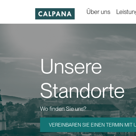
Über uns
Leistu
Unsere
Standorte
Wo finden Sie uns?
VEREINBAREN SIE EINEN TERMIN MIT 