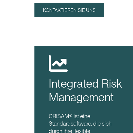
KONTAKTIEREN SIE UNS
Integrated Risk
Management
CRISAM® ist eine
Standardsoftware, die sich
durch ihre flexible