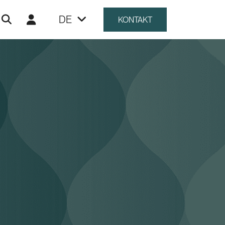
DE
KONTAKT