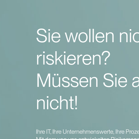
Sie wollen ni
riskieren?
Müssen Sie 
nicht!
Ihre IT, Ihre Unternehmenswerte, Ihre Proz