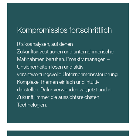
Kompromisslos fortschrittlich
Risikoanalysen, auf denen
Zukunftsinvestitionen und unternehmerische
Maßnahmen beruhen. Proaktiv managen –
Unsicherheiten lösen und aktiv
verantwortungsvolle Unternehmenssteuerung.
Komplexe Themen einfach und intuitiv
darstellen. Dafür verwenden wir, jetzt und in
Zukunft, immer die aussichtsreichsten
Technologien.