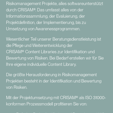
Risikomanagement Projekte, alles softwareunterstützt
durch CRISAM®. Das umfasst alles von der
Informationssammlung, der Evaluierung, der
Projektdefinition, der Implementierung, bis zu
Umsetzung von Awarenessprogrammen.
Wesentlicher Teil unserer Beratungsdienstleistung ist
die Pflege und Weiterentwicklung der
CRISAM® Content Libraries zur Identifikation und
Bewertung von Risiken. Bei Bedarf erstellen wir für Sie
Ihre eigene individuelle Content Library.
Die größte Herausforderung in Risikomanagement
Projekten besteht in der Identifikation und Bewertung
von Risiken.
Mit der Projektumsetzung mit CRISAM® als ISO 31000-
konformen Prozessmodell profitieren Sie von: