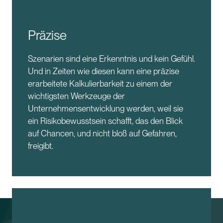
Präzise
Szenarien sind eine Erkenntnis und kein Gefühl.
Und in Zeiten wie diesen kann eine präzise
erarbeitete Kalkulierbarkeit zu einem der
wichtigsten Werkzeuge der
Unternehmensentwicklung werden, weil sie
ein Risikobewusstsein schafft, das den Blick
auf Chancen, und nicht bloß auf Gefahren,
freigibt.