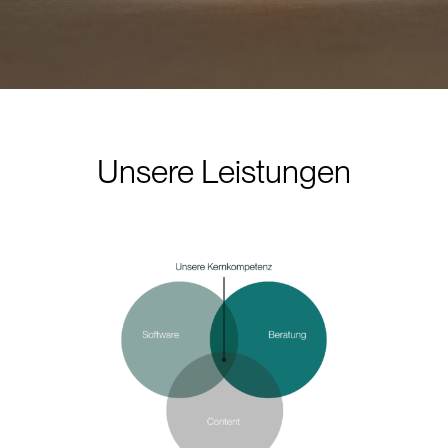
Unsere Leistungen