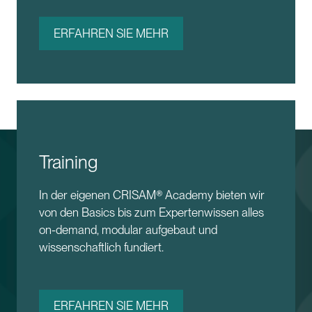
ERFAHREN SIE MEHR
Training
In der eigenen CRISAM® Academy bieten wir
von den Basics bis zum Expertenwissen alles
on-demand, modular aufgebaut und
wissenschaftlich fundiert.
ERFAHREN SIE MEHR