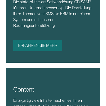
Die state-of-the-art Softwarelösung CRISAM®
für Ihren Unternehmenserfolg! Die Darstellung
Ihrer Themen von ISMS bis ERM in nur einem
System und mit unserer
Beratungsunterstützung.
ERFAHREN SIE MEHR
Content
Einzigartig viele Inhalte machen es Ihnen