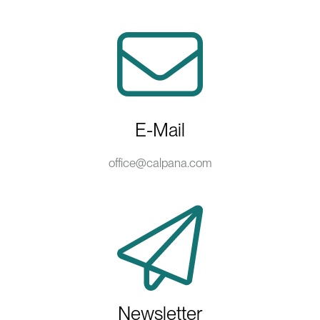
E-Mail
office@calpana.com
Newsletter