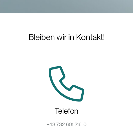
Bleiben wir in Kontakt!
Telefon
+43 732 601 216-0