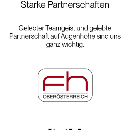
Starke Partnerschaften
Gelebter Teamgeist und gelebte
Partnerschaft auf Augenhöhe sind uns
ganz wichtig.