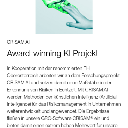
CRISAM.AI
Award-winning KI Projekt
In Kooperation mit der renommierten FH
Oberösterreich arbeiten wir an dem Forschungsprojekt
CRISAM.AI und setzen damit neue Maßstäbe in der
Erkennung von Risiken in Echtzeit. Mit CRISAM.AI
werden Methoden der künstlichen Intelligenz (Artificial
Intelligence) für das Risikomanagement in Unternehmen
weiterentwickelt und angewendet. Die Ergebnisse
fließen in unsere GRC-Software CRISAM® ein und
bieten damit einen extrem hohen Mehrwert für unsere