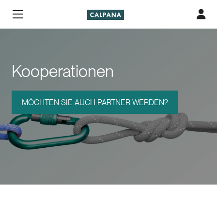
Kooperationen
MÖCHTEN SIE AUCH PARTNER WERDEN?