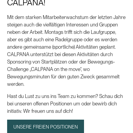
CALPANA!
Mit dem starken Mitarbeiterwachstum der letzten Jahre
steigen auch die vielfältigen Interessen und Gruppen
neben der Arbeit. Montags trifft sich die Laufgruppe,
aber es gibt auch eine Radelgruppe oder es werden
andere gemeinsame (sportliche) Aktivitäten geplant.
CALPANA unterstützt bei diesen Aktivitäten durch
Sponsoring von Startplätzen oder der Bewegungs-
Challenge „CALPANA on the move“, wo
Bewegungsminuten für den guten Zweck gesammelt
werden.
Hast du Lust zu uns ins Team zu kommen? Schau dich
bei unseren offenen Positionen um oder bewirb dich
initiativ. Wir freuen uns auf dich!
UNSERE FREIEN POSITIONEN