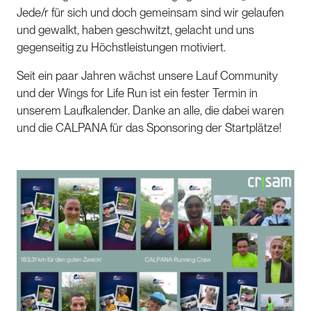
Jede/r für sich und doch gemeinsam sind wir gelaufen
und gewalkt, haben geschwitzt, gelacht und uns
gegenseitig zu Höchstleistungen motiviert.
Seit ein paar Jahren wächst unsere Lauf Community
und der Wings for Life Run ist ein fester Termin in
unserem Laufkalender. Danke an alle, die dabei waren
und die CALPANA für das Sponsoring der Startplätze!