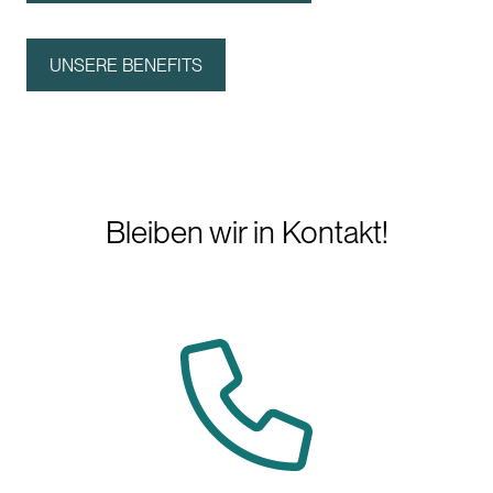
UNSERE BENEFITS
Bleiben wir in Kontakt!