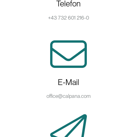
Telefon
+43 732 601 216-0
E-Mail
office@calpana.com